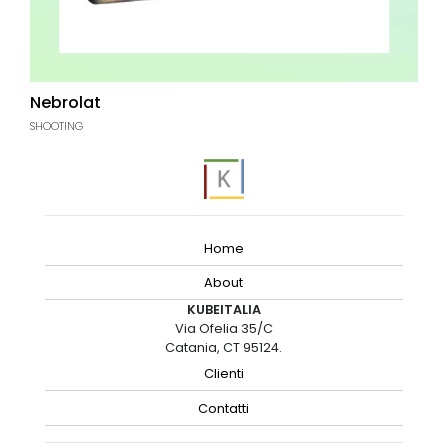
Nebrolat
SHOOTING
Home
About
KUBEITALIA
Via Ofelia 35/C
Catania, CT 95124.
Clienti
Contatti