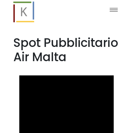
Spot Pubblicitario
Air Malta