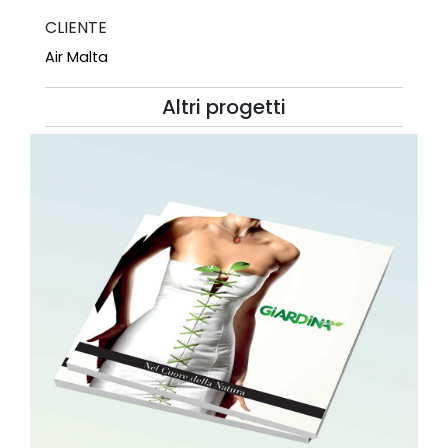
CLIENTE
Air Malta
Altri progetti