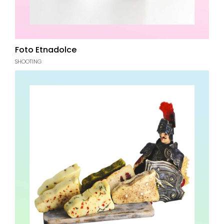
Foto Etnadolce
SHOOTING