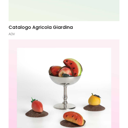
Catalogo Agricola Giardina
ADV