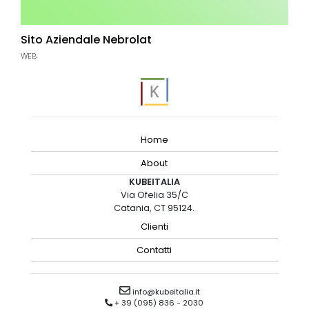
Sito Aziendale Nebrolat
WEB
Home
About
KUBEITALIA
Via Ofelia 35/C
Catania, CT 95124.
Clienti
Contatti
info@kubeitalia.it
+ 39 (095) 836 - 2030