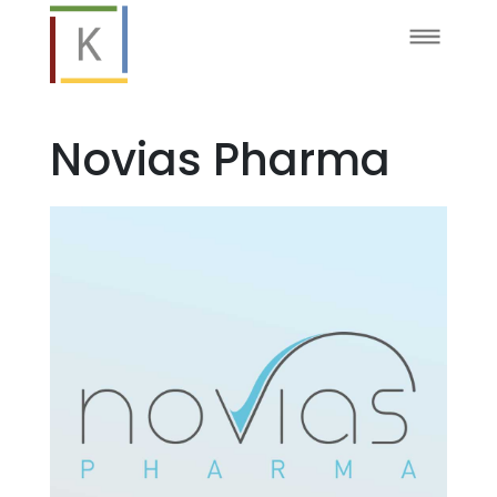
Novias Pharma