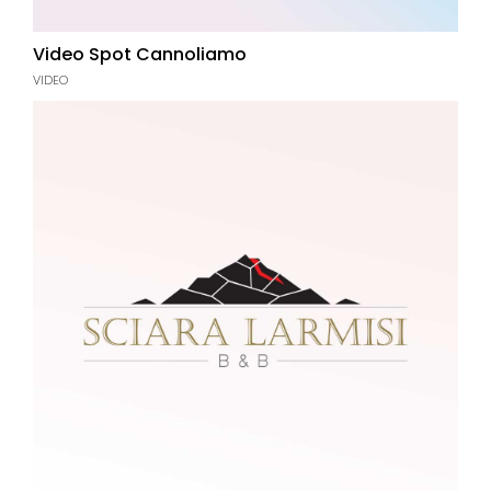
Video Spot Cannoliamo
VIDEO