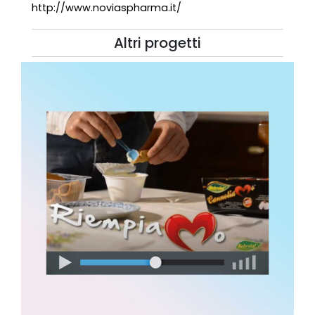
http://www.noviaspharma.it/
Altri progetti