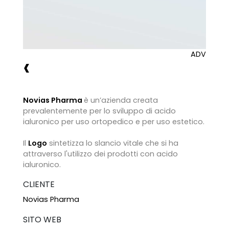
ADV
‹
Novias Pharma
è un’azienda creata
prevalentemente per lo sviluppo di acido
ialuronico per uso ortopedico e per uso estetico.
Il
Logo
sintetizza lo slancio vitale che si ha
attraverso l'utilizzo dei prodotti con acido
ialuronico.
CLIENTE
Novias Pharma
SITO WEB