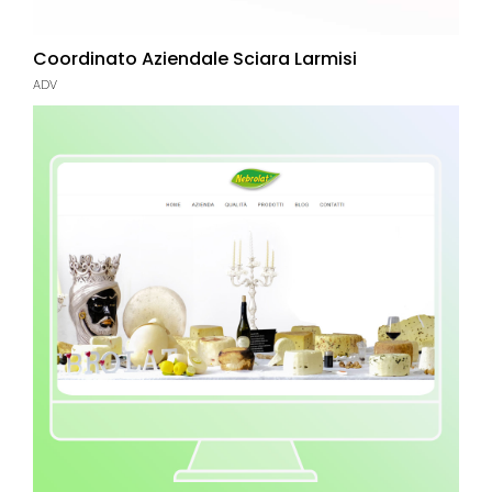
Coordinato Aziendale Sciara Larmisi
ADV