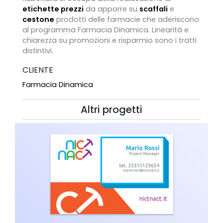
etichette prezzi
da apporre su
scaffali
e
cestone
prodotti delle farmacie che aderiscono
al programma Farmacia Dinamica. Linearità e
chiarezza su promozioni e risparmio sono i tratti
distintivi.
CLIENTE
Farmacia Dinamica
Altri progetti