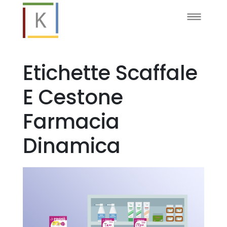
Etichette Scaffale
E Cestone
Farmacia
Dinamica