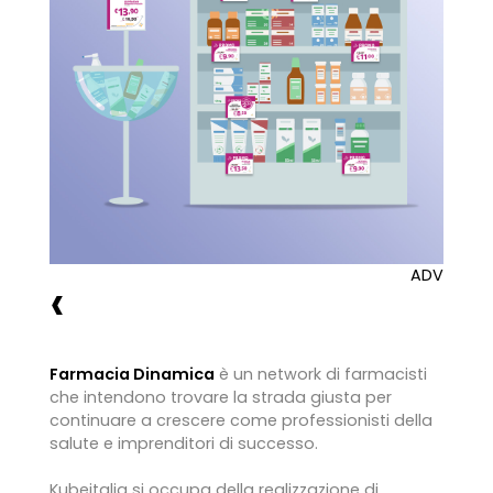
ADV
‹
Farmacia Dinamica
è un network di farmacisti
che intendono trovare la strada giusta per
continuare a crescere come professionisti della
salute e imprenditori di successo.
Kubeitalia si occupa della realizzazione di