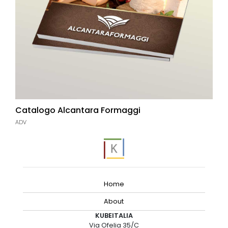
Catalogo Alcantara Formaggi
ADV
Home
About
KUBEITALIA
Via Ofelia 35/C