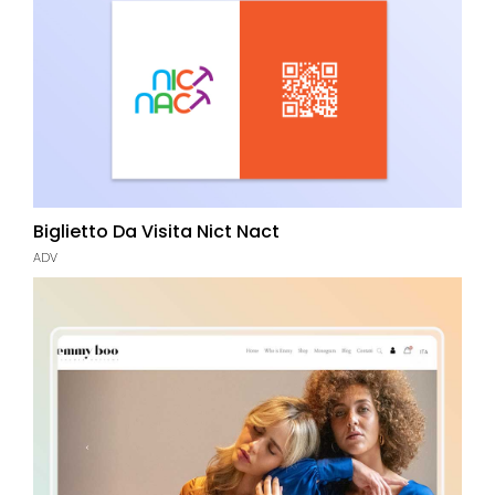
Biglietto Da Visita Nict Nact
ADV