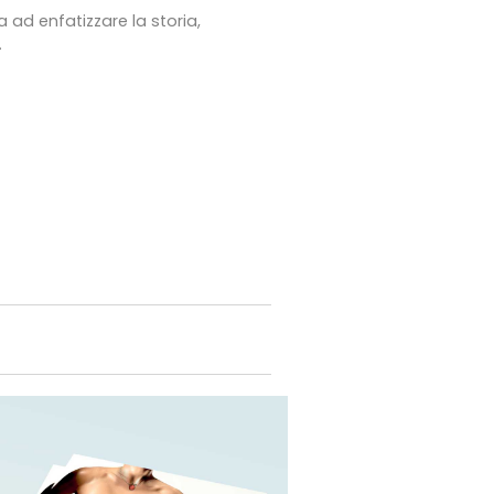
 ad enfatizzare la storia,
.