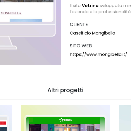
Il sito
Vetrina
sviluppato mira
l'azienda e la professionalità
CLIENTE
Caseificio Mongibella
SITO WEB
https://www.mongibella.it/
Altri progetti