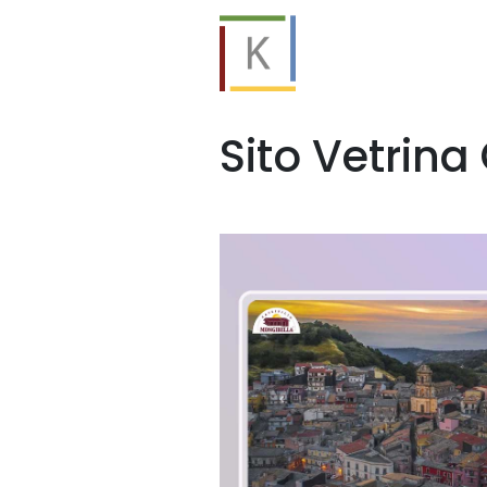
Sito Vetrina