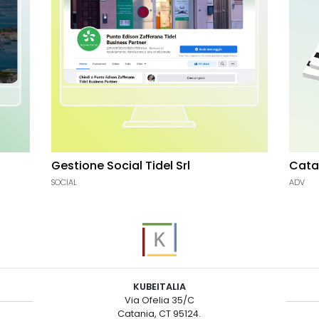
Gestione Social Tidel Srl
Cata
SOCIAL
ADV
KUBEITALIA
Via Ofelia 35/C
Catania, CT 95124.