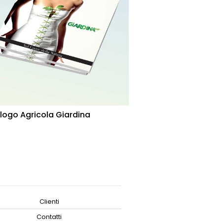
logo Agricola Giardina
Clienti
Contatti