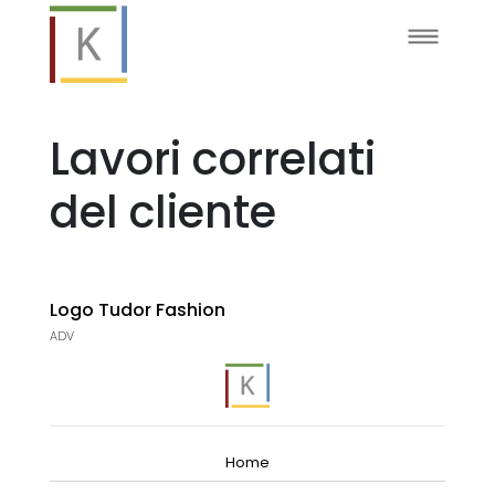
Lavori correlati
del cliente
Logo Tudor Fashion
ADV
Home